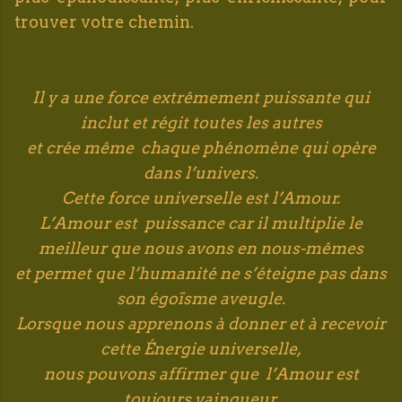
trouver votre chemin.
Il y a une force extrêmement puissante qui
inclut et régit toutes les autres
et crée même chaque phénomène qui opère
dans l’univers.
Cette force universelle est l’Amour.
L’Amour est puissance car il multiplie le
meilleur que nous avons en nous-mêmes
et permet que l’humanité ne s’éteigne pas dans
son égoïsme aveugle.
Lorsque nous apprenons à donner et à recevoir
cette Énergie universelle,
nous pouvons affirmer que l’Amour est
toujours vainqueur,