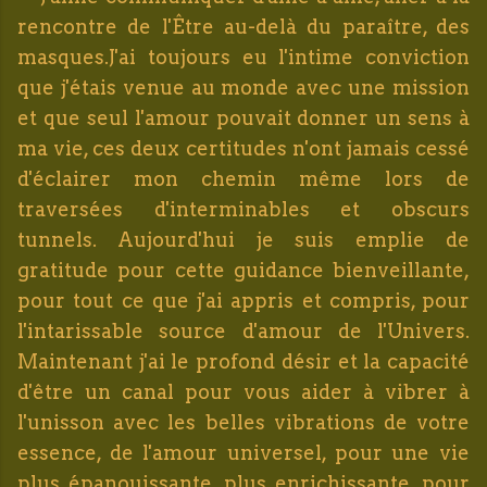
rencontre de l'Être au-delà du paraître, des
masques.J'ai toujours eu l'intime conviction
que j'étais venue au monde avec une mission
et que seul l'amour pouvait donner un sens à
ma vie, ces deux certitudes n'ont jamais cessé
d'éclairer mon chemin même lors de
traversées d'interminables et obscurs
tunnels. Aujourd'hui je suis emplie de
gratitude pour cette guidance bienveillante,
pour tout ce que j'ai appris et compris, pour
l'intarissable source d'amour de l'Univers.
Maintenant j'ai le profond désir et la capacité
d'être un canal pour vous aider à vibrer à
l'unisson avec les belles vibrations de votre
essence, de l'amour universel, pour une vie
plus épanouissante, plus enrichissante, pour