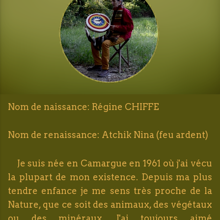
Nom de naissance: Régine CHIFFE
Nom de renaissance: Atchik Nina (feu ardent)
Je suis née en Camargue en 1961 où j'ai vécu
la plupart de mon existence. Depuis ma plus
tendre enfance je me sens très proche de la
Nature, que ce soit des animaux, des végétaux
ou des minéraux. J'ai toujours aimé