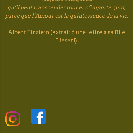
qu’il peut transcender tout et n’importe quoi,
parce que l’Amour est la quintessence de la vie.
Albert Einstein (extrait d'une lettre à sa fille
Lieserl)