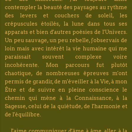
contempler la beauté des paysages au rythme
des levers et couchers de soleil, les
crépuscules étoilés, la lune dans tous ses
apparats et bien d'autres poésies de l'Univers.
Un peu sauvage, un peu rebelle, j'observais de
loin mais avec intérêt la vie humaine qui me
paraissait souvent complexe voire
incohérente. Mon parcours fut plutôt
chaotique, de nombreuses épreuves m'ont
permis de grandir, de m'éveiller à la Vie, à mon
Être et de suivre en pleine conscience le
chemin qui mène à la Connaissance, à la
Sagesse, celui de la quiétude, de l'harmonie et
de l'équilibre.
J'aime communiquer d'âme à âme, aller à la